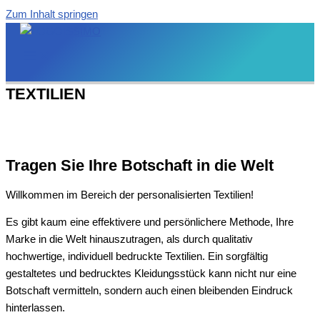
Zum Inhalt springen
TEXTILIEN
Tragen Sie Ihre Botschaft in die Welt
Willkommen im Bereich der personalisierten Textilien!
Es gibt kaum eine effektivere und persönlichere Methode, Ihre
Marke in die Welt hinauszutragen, als durch qualitativ
hochwertige, individuell bedruckte Textilien. Ein sorgfältig
gestaltetes und bedrucktes Kleidungsstück kann nicht nur eine
Botschaft vermitteln, sondern auch einen bleibenden Eindruck
hinterlassen.