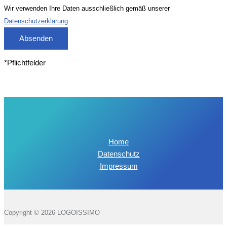
Wir verwenden Ihre Daten ausschließlich gemäß unserer
Datenschutzerklärung
Absenden
*Pflichtfelder
Home
Datenschutz
Impressum
Copyright © 2026 LOGOISSIMO