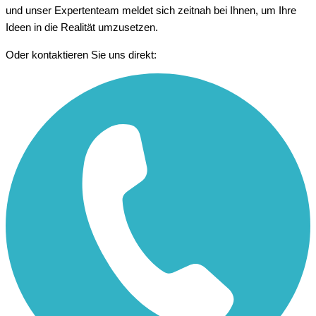
und unser Expertenteam meldet sich zeitnah bei Ihnen, um Ihre
Ideen in die Realität umzusetzen.
Oder kontaktieren Sie uns direkt: