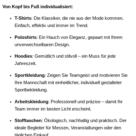
Von Kopf bis Fuß individualisiert:
T-Shirts
: Die Klassiker, die nie aus der Mode kommen.
Einfach, effektiv und immer im Trend.
Poloshirts
: Ein Hauch von Eleganz, gepaart mit Ihrem
unverwechselbaren Design.
Hoodies
: Gemütlich und stilvoll – ein Muss für jede
Jahreszeit.
Sportkleidung
: Zeigen Sie Teamgeist und motivieren Sie
Ihre Mannschaft mit einheitlicher, individuell gestalteter
Sportbekleidung.
Arbeitskleidung
: Professionell und präzise – damit Ihr
Team immer im besten Licht erscheint.
Stofftaschen
: Ökologisch, nachhaltig und praktisch. Der
ideale Begleiter für Messen, Veranstaltungen oder den
täglichen Einkauf.