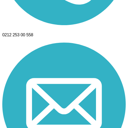
0212 253 00 558