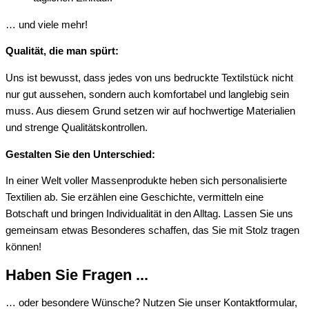
… und viele mehr!
Qualität, die man spürt:
Uns ist bewusst, dass jedes von uns bedruckte Textilstück nicht
nur gut aussehen, sondern auch komfortabel und langlebig sein
muss. Aus diesem Grund setzen wir auf hochwertige Materialien
und strenge Qualitätskontrollen.
Gestalten Sie den Unterschied:
In einer Welt voller Massenprodukte heben sich personalisierte
Textilien ab. Sie erzählen eine Geschichte, vermitteln eine
Botschaft und bringen Individualität in den Alltag. Lassen Sie uns
gemeinsam etwas Besonderes schaffen, das Sie mit Stolz tragen
können!
Haben Sie Fragen ...
… oder besondere Wünsche? Nutzen Sie unser Kontaktformular,