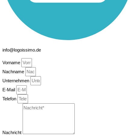
info@logoissimo.de
Vorname
Nachname
Unternehmen
E-Mail
Telefon
Nachricht