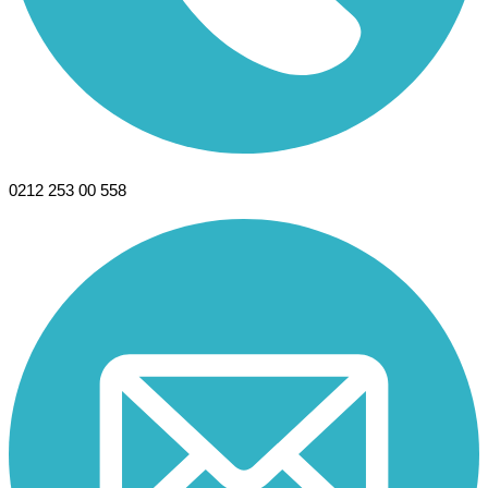
0212 253 00 558