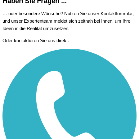
Haben Sie Fragen ...
… oder besondere Wünsche? Nutzen Sie unser Kontaktformular,
und unser Expertenteam meldet sich zeitnah bei Ihnen, um Ihre
Ideen in die Realität umzusetzen.
Oder kontaktieren Sie uns direkt: