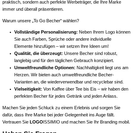
praktisch, sondern auch perfekte Werbeträger, die Ihre Marke
immer und überall präsentieren.
Warum unsere „To Go Becher“ wählen?
Vollständige Personalisierung:
Neben Ihrem Logo können
Sie auch Farben, Sprüche oder andere individuelle
Elemente hinzufügen – wir setzen Ihre Ideen um!
Qualität, die überzeugt:
Unsere Becher sind robust,
langlebig und für den täglichen Gebrauch konzipiert.
Umweltfreundliche Optionen:
Nachhaltigkeit liegt uns am
Herzen. Wir bieten auch umweltfreundliche Becher-
Varianten an, die wiederverwendbar und recyclebar sind.
Vielseitigkeit:
Von Kaffee über Tee bis Eis – wir haben den
perfekten Becher für jedes Getränk und jeden Anlass.
Machen Sie jeden Schluck zu einem Erlebnis und sorgen Sie
dafür, dass Ihre Marke bei jeder Gelegenheit ins Auge fällt.
Vertrauen Sie
LOGO
ISSIMIO und machen Sie Ihr Branding mobil.