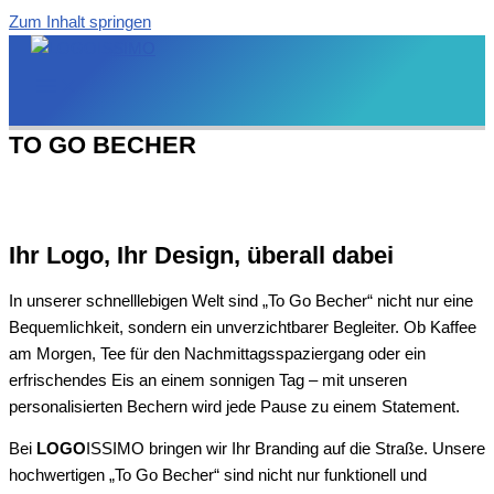
Zum Inhalt springen
TO GO BECHER
Ihr Logo, Ihr Design, überall dabei
In unserer schnelllebigen Welt sind „To Go Becher“ nicht nur eine
Bequemlichkeit, sondern ein unverzichtbarer Begleiter. Ob Kaffee
am Morgen, Tee für den Nachmittagsspaziergang oder ein
erfrischendes Eis an einem sonnigen Tag – mit unseren
personalisierten Bechern wird jede Pause zu einem Statement.
Bei
LOGO
ISSIMO bringen wir Ihr Branding auf die Straße. Unsere
hochwertigen „To Go Becher“ sind nicht nur funktionell und