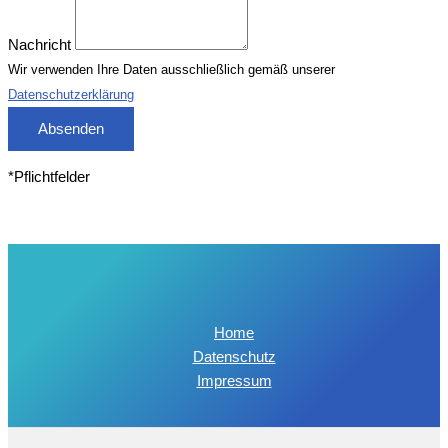
Nachricht
Wir verwenden Ihre Daten ausschließlich gemäß unserer
Datenschutzerklärung
Absenden
*Pflichtfelder
Home
Datenschutz
Impressum