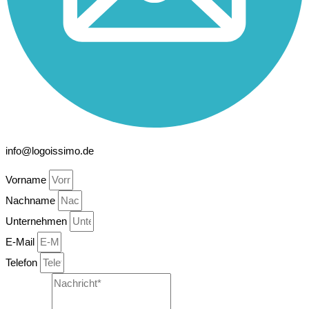
info@logoissimo.de
Vorname
Nachname
Unternehmen
E-Mail
Telefon